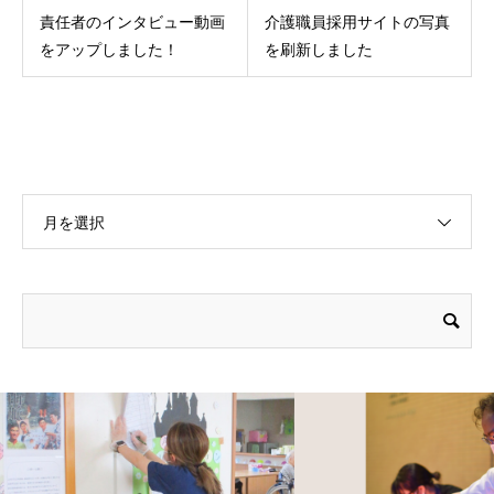
責任者のインタビュー動画
介護職員採用サイトの写真
をアップしました！
を刷新しました
月を選択