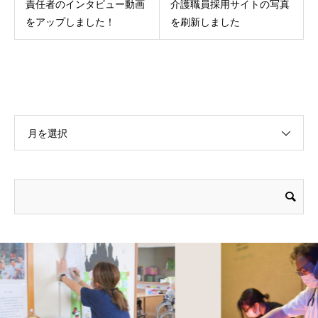
責任者のインタビュー動画
介護職員採用サイトの写真
をアップしました！
を刷新しました
月を選択