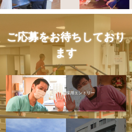
ご応募をお待ちしており
ます
採用エントリー