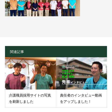
関連記事
介護職員採用サイトの写真
責任者のインタビュー動画
を刷新しました
をアップしました！